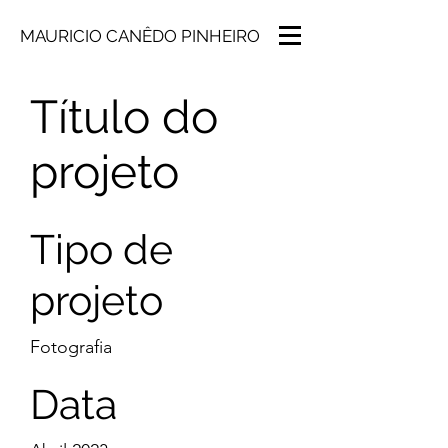
MAURICIO CANÊDO PINHEIRO
Título do
projeto
Tipo de
projeto
Fotografia
Data