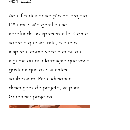
Abril 2023
Aqui ficará a descrição do projeto.
Dê uma visão geral ou se
aprofunde ao apresentá-lo. Conte
sobre o que se trata, o que o
inspirou, como você o criou ou
alguma outra informação que você
gostaria que os visitantes
soubessem. Para adicionar
descrições de projeto, vá para
Gerenciar projetos.