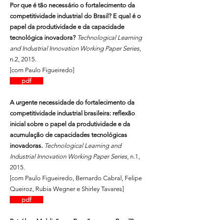
Por que é tão necessário o fortalecimento da
competitividade industrial do Brasil? E qual é o
papel da produtividade e da capacidade
tecnológica inovadora?
Technological Learning
and Industrial Innovation Working Paper Series
,
n.2, 2015.
[com Paulo Figueiredo]
pdf
A urgente necessidade do fortalecimento da
competitividade industrial brasileira: reflexão
inicial sobre o papel da produtividade e da
acumulação de capacidades tecnológicas
inovadoras.
Technological Learning and
Industrial Innovation Working Paper Series
, n.1,
2015.
[com Paulo Figueiredo, Bernardo Cabral, Felipe
Queiroz, Rubia Wegner e Shirley Tavares]
pdf